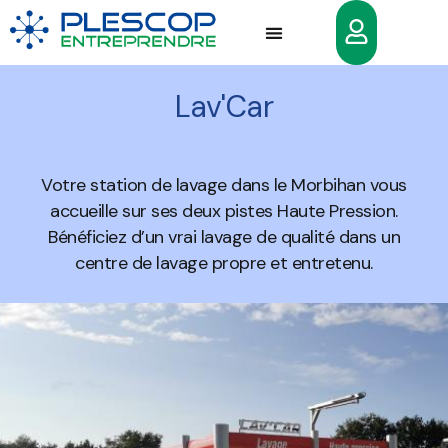
Lav'Car
Votre station de lavage dans le Morbihan vous
accueille sur ses deux pistes Haute Pression.
Bénéficiez d’un vrai lavage de qualité dans un
centre de lavage propre et entretenu.