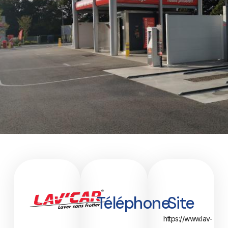
Téléphone
Site
https://www.lav-