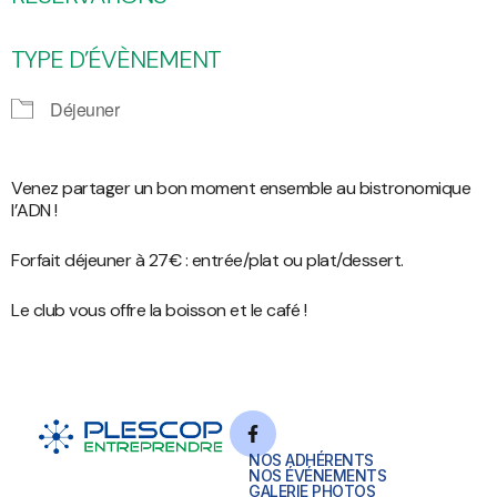
TYPE D’ÉVÈNEMENT
Déjeuner
Venez partager un bon moment ensemble au bistronomique
l’ADN !
Forfait déjeuner à 27€ : entrée/plat ou plat/dessert.
Le club vous offre la boisson et le café !
NOS ADHÉRENTS
NOS ÉVÉNEMENTS
GALERIE PHOTOS