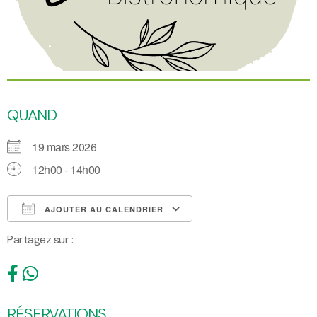
QUAND
19 mars 2026
12h00 - 14h00
AJOUTER AU CALENDRIER
Partagez sur :
Télécharger ICS
Calendrier Google
RÉSERVATIONS