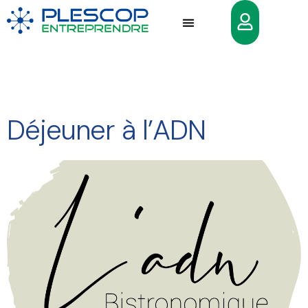
Déjeuner à l’ADN